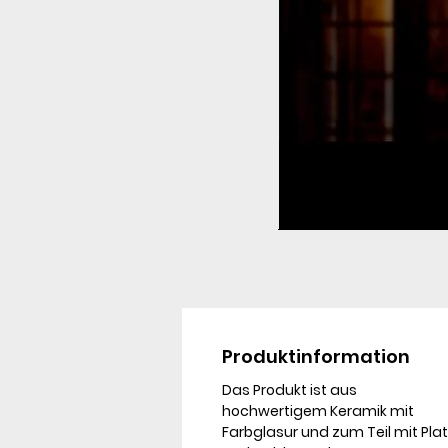
Produktinformation
Das Produkt ist aus
hochwertigem Keramik mit
Farbglasur und zum Teil mit Plat