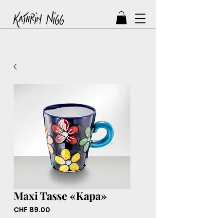
Maxi Tasse «Kapa»
Preis
CHF 89.00